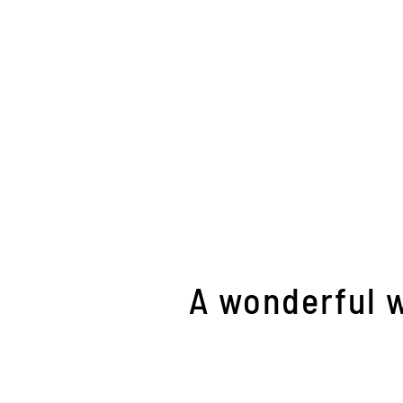
A wonderful 