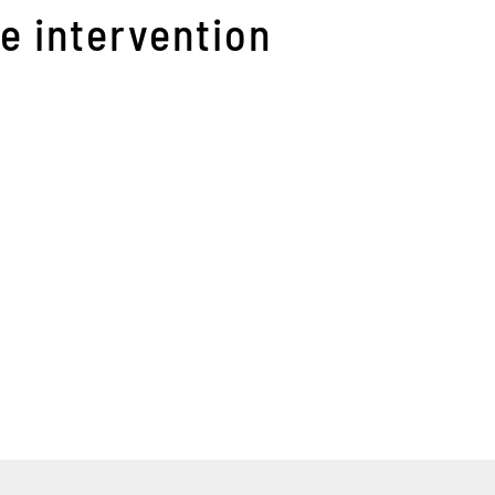
ne intervention