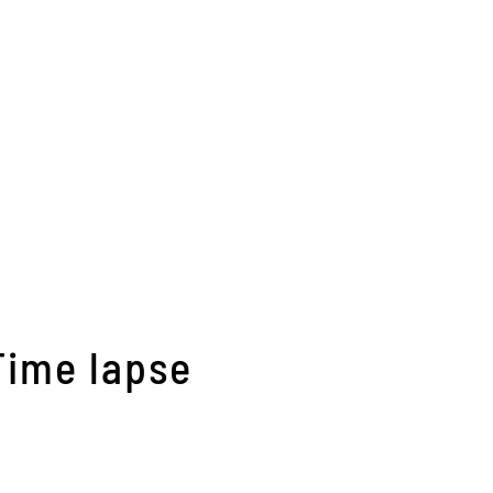
Time lapse