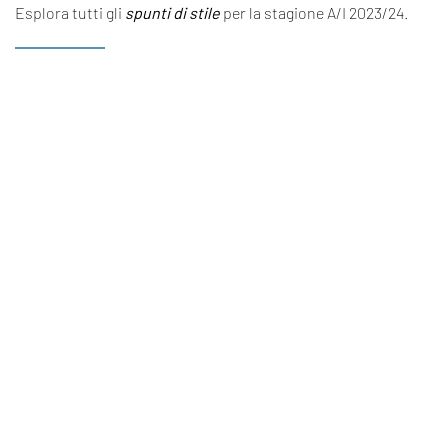
Esplora tutti gli
spunti di stile
per la stagione A/I 2023/24.