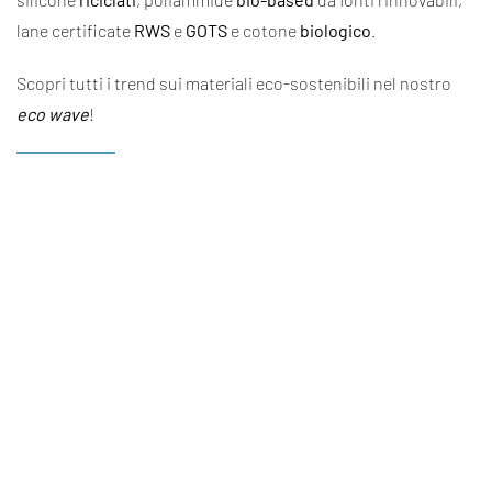
lane certificate
RWS
e
GOTS
e cotone
biologico
.
Scopri tutti i trend sui materiali eco-sostenibili nel nostro
eco wave
!