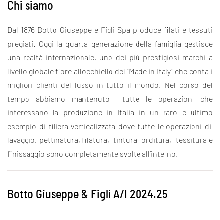
Chi siamo
Dal 1876 Botto Giuseppe e Figli Spa produce filati e tessuti
pregiati.
Oggi la quarta generazione della famiglia gestisce
una realtà internazionale, uno dei più prestigiosi marchi a
livello globale fiore all’occhiello del “Made in Italy” che conta i
migliori clienti del lusso in tutto il mondo.
Nel corso del
tempo abbiamo mantenuto tutte
le operazioni che
interessano la produzione
in Italia
in un raro e ultimo
esempio di
filiera verticalizzata dove tutte le operazioni di
lavaggio, pettinatura, filatura, tintura, orditura, tessitura e
finissaggio sono completamente svolte all’interno.
Botto Giuseppe & Figli A/I 2024.25