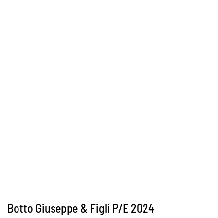
Botto Giuseppe & Figli P/E 2024