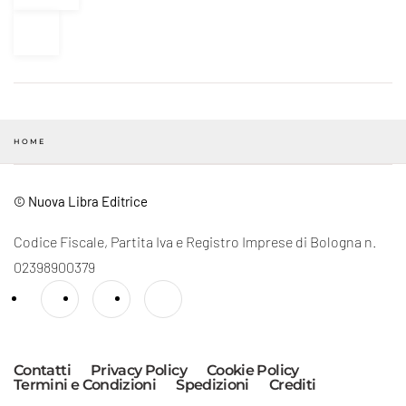
HOME
© Nuova Libra Editrice
Codice Fiscale, Partita Iva e Registro Imprese di Bologna n.
02398900379
Contatti
Privacy Policy
Cookie Policy
Termini e Condizioni
Spedizioni
Crediti