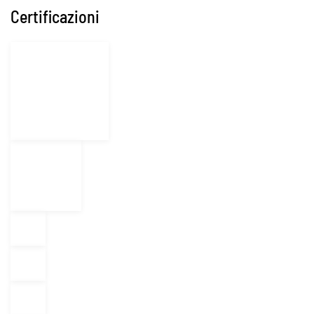
Certificazioni