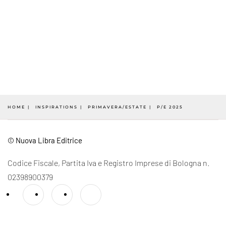
HOME
INSPIRATIONS
PRIMAVERA/ESTATE
P/E 2025
© Nuova Libra Editrice
Codice Fiscale, Partita Iva e Registro Imprese di Bologna n.
02398900379