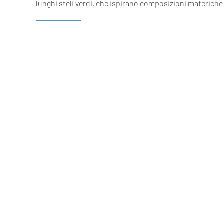
lunghi steli verdi, che ispirano composizioni materiche 