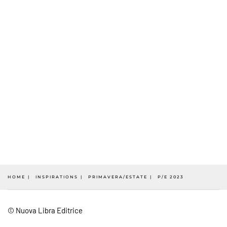
HOME
INSPIRATIONS
PRIMAVERA/ESTATE
P/E 2023
© Nuova Libra Editrice