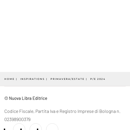
HOME
INSPIRATIONS
PRIMAVERA/ESTATE
P/E 2024
© Nuova Libra Editrice
Codice Fiscale, Partita Iva e Registro Imprese di Bologna n.
02398900379