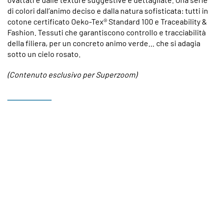
di colori dall’animo deciso e dalla natura sofisticata: tutti in
cotone certificato Oeko-Tex® Standard 100 e Traceability &
Fashion. Tessuti che garantiscono controllo e tracciabilità
della filiera, per un concreto animo verde… che si adagia
sotto un cielo rosato.
(Contenuto esclusivo per Superzoom)