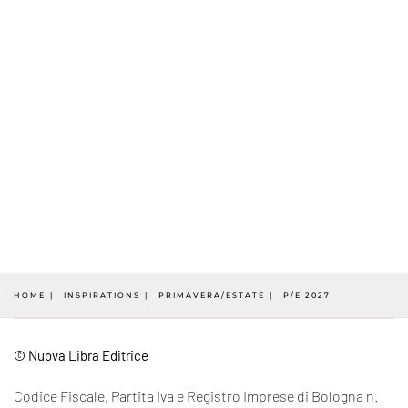
HOME
INSPIRATIONS
PRIMAVERA/ESTATE
P/E 2027
© Nuova Libra Editrice
Codice Fiscale, Partita Iva e Registro Imprese di Bologna n.