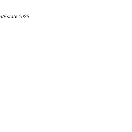
a/Estate 2025
.