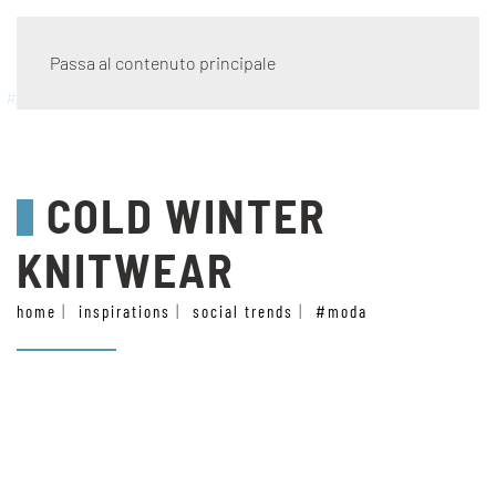
Passa al contenuto principale
#moda
COLD WINTER
KNITWEAR
home
inspirations
social trends
#moda