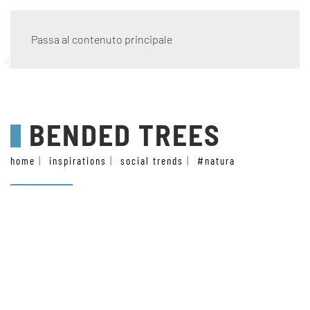
Passa al contenuto principale
#natura
BENDED TREES
home
inspirations
social trends
#natura