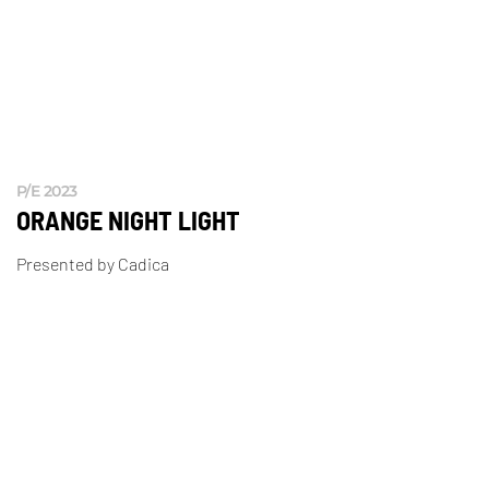
P/E 2023
ORANGE NIGHT LIGHT
Presented by Cadica