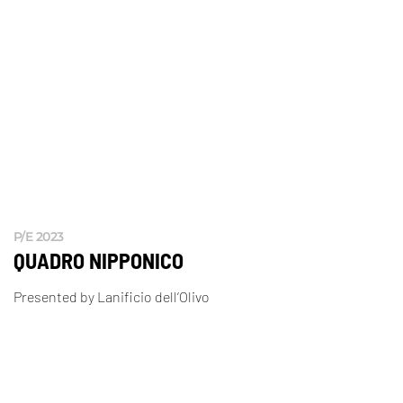
P/E 2023
QUADRO NIPPONICO
Presented by Lanificio dell’Olivo