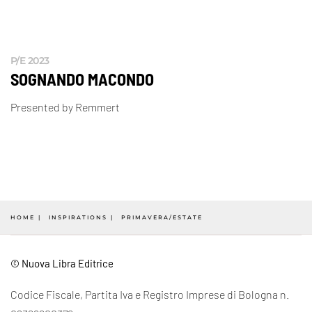
P/E 2023
SOGNANDO MACONDO
Presented by Remmert
HOME
INSPIRATIONS
PRIMAVERA/ESTATE
© Nuova Libra Editrice
Codice Fiscale, Partita Iva e Registro Imprese di Bologna n.