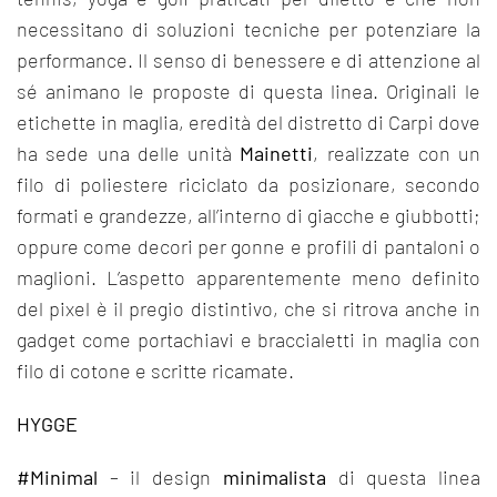
necessitano di soluzioni tecniche per potenziare la
performance. Il senso di benessere e di attenzione al
sé animano le proposte di questa linea. Originali le
etichette in maglia, eredità del distretto di Carpi dove
ha sede una delle unità
Mainetti
, realizzate con un
filo di poliestere riciclato da posizionare, secondo
formati e grandezze, all’interno di giacche e giubbotti;
oppure come decori per gonne e profili di pantaloni o
maglioni. L’aspetto apparentemente meno definito
del pixel è il pregio distintivo, che si ritrova anche in
gadget come portachiavi e braccialetti in maglia con
filo di cotone e scritte ricamate.
HYGGE
#Minimal
– il design
minimalista
di questa linea