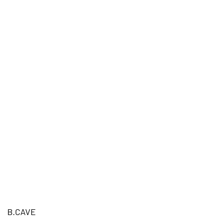
B.CAVE