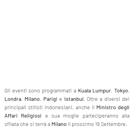
Gli eventi sono programmati a
Kuala Lumpur
,
Tokyo
,
Londra
,
Milano
,
Parigi
e
Istanbul
. Oltre a diversi dei
principali stilisti indonesiani, anche il
Ministro degli
Affari Religiosi
e sua moglie parteciperanno alla
sfilata che si terrà a
Milano
il prossimo 19 Settembre.