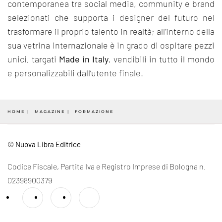
contemporanea tra social media, community e brand
selezionati che supporta i designer del futuro nel
trasformare il proprio talento in realtà; all’interno della
sua vetrina internazionale è in grado di ospitare pezzi
unici, targati
Made in Italy
, vendibili in tutto il mondo
e personalizzabili dall’utente finale.
HOME
MAGAZINE
FORMAZIONE
© Nuova Libra Editrice
Codice Fiscale, Partita Iva e Registro Imprese di Bologna n.
02398900379