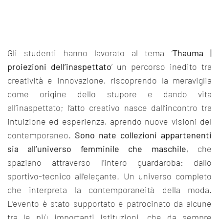
Gli studenti hanno lavorato al tema ‘
Thauma |
proiezioni dell’inaspettato
’ un percorso inedito tra
creatività e innovazione, riscoprendo la meraviglia
come origine dello stupore e dando vita
all’inaspettato; l’atto creativo nasce dall’incontro tra
intuizione ed esperienza, aprendo nuove visioni del
contemporaneo.
Sono nate collezioni appartenenti
sia all’universo femminile che maschile
, che
spaziano attraverso l’intero guardaroba: dallo
sportivo-tecnico all’elegante. Un universo completo
che interpreta la contemporaneità della moda.
L’evento è stato supportato e patrocinato da alcune
tra le più importanti Istituzioni, che da sempre