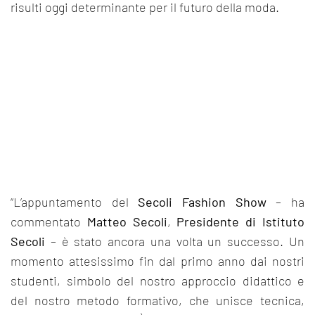
risulti oggi determinante per il futuro della moda.
“L’appuntamento del
Secoli Fashion Show
– ha
commentato
Matteo Secoli
,
Presidente di Istituto
Secoli
– è stato ancora una volta un successo. Un
momento attesissimo fin dal primo anno dai nostri
studenti, simbolo del nostro approccio didattico e
del nostro metodo formativo, che unisce tecnica,