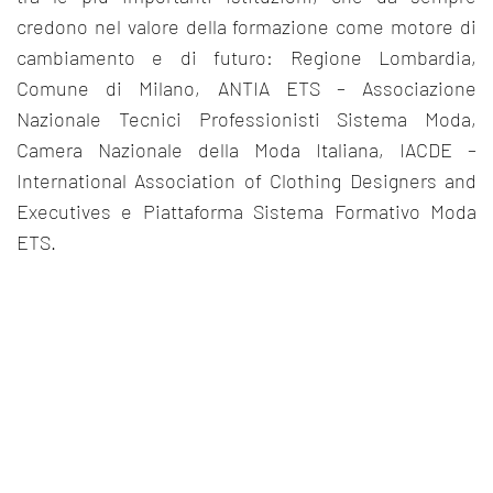
credono nel valore della formazione come motore di
cambiamento e di futuro: Regione Lombardia,
Comune di Milano, ANTIA ETS – Associazione
Nazionale Tecnici Professionisti Sistema Moda,
Camera Nazionale della Moda Italiana, IACDE –
International Association of Clothing Designers and
Executives e Piattaforma Sistema Formativo Moda
ETS.