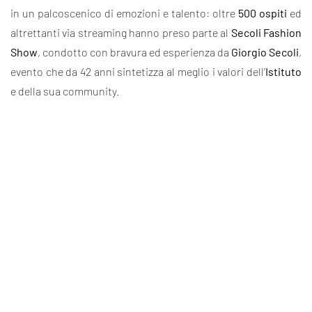
in un palcoscenico di emozioni e talento: oltre
500 ospiti
ed
altrettanti via streaming hanno preso parte al
Secoli Fashion
Show
, condotto con bravura ed esperienza da
Giorgio Secoli
,
evento che da 42 anni sintetizza al meglio i valori dell’
Istituto
e della sua community.