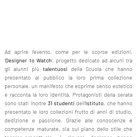
Ad aprire l’evento, come per le scorse edizioni,
‘
Designer to Watch
’, progetto dedicato ad alcuni tra
gli alunni più
talentuosi
della Scuola che hanno
presentato al pubblico la loro prima collezione
personale, un manifesto che esprime senso estetico
e racconta la loro identità. Protagonisti della serata
sono stati inoltre
31 studenti
dell’
Istituto
, che hanno
presentato le loro collezioni frutto di anni di studio,
dedizione e passione. Grazie alle conoscenze e
competenze maturate, sia sul piano dello stile che