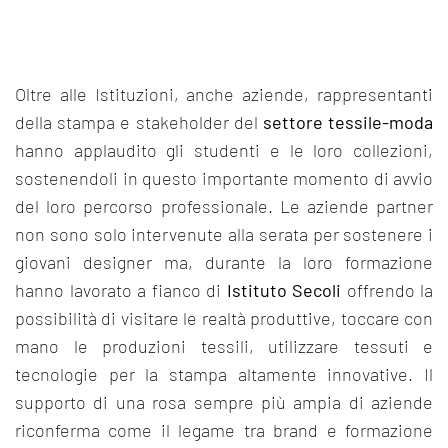
Oltre alle Istituzioni, anche aziende, rappresentanti
della stampa e stakeholder del
settore tessile-moda
hanno applaudito gli studenti e le loro collezioni,
sostenendoli in questo importante momento di avvio
del loro percorso professionale. Le aziende partner
non sono solo intervenute alla serata per sostenere i
giovani designer ma, durante la loro formazione
hanno lavorato a fianco di
Istituto Secoli
offrendo la
possibilità di visitare le realtà produttive, toccare con
mano le produzioni tessili, utilizzare tessuti e
tecnologie per la stampa altamente innovative. Il
supporto di una rosa sempre più ampia di aziende
riconferma come il legame tra brand e formazione