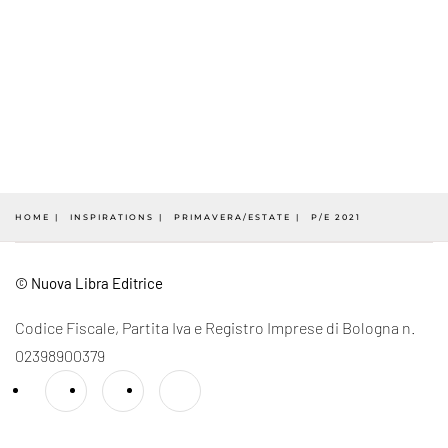
HOME
INSPIRATIONS
PRIMAVERA/ESTATE
P/E 2021
© Nuova Libra Editrice
Codice Fiscale, Partita Iva e Registro Imprese di Bologna n.
02398900379