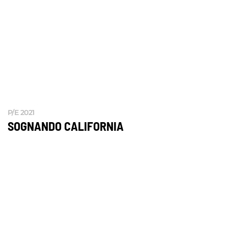
P/E 2021
SOGNANDO CALIFORNIA