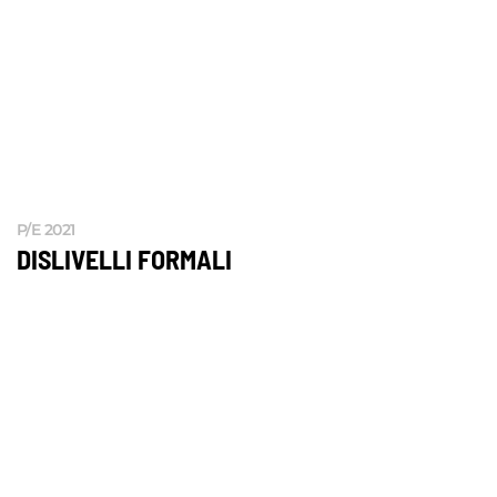
P/E 2021
DISLIVELLI FORMALI