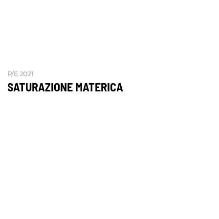
P/E 2021
SATURAZIONE MATERICA