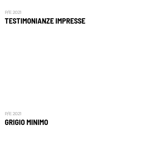
P/E 2021
TESTIMONIANZE IMPRESSE
P/E 2021
GRIGIO MINIMO